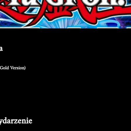
a
Gold Version)
ydarzenie